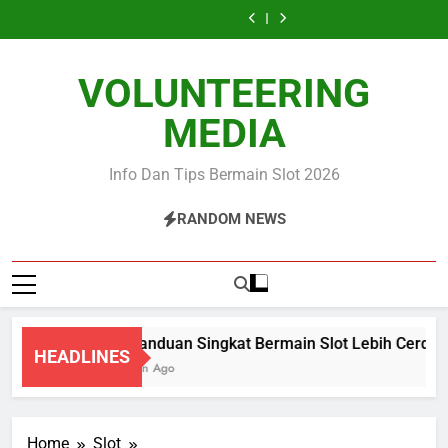
Skip
Judi
Judi
Singkat
Dasar-
Permainan
Singkat
Dasar-
Game
Mekanisme
Online
Online
Bermain
Dasar
Slot
Bermain
Dasar
Judi
Permainan
to
yang
yang
Slot
Permainan
yang
Slot
Permainan
Online
Slot
content
Cukup
Cukup
Lebih
Slot
Sederhana,
Lebih
Slot
yang
yang
Menarik
Menarik
Cerdas
yang
Tapi
Cerdas
yang
VOLUNTEERING
Cukup
Sederhana,
Minat
Minat
Untuk
Jarang
Menegangkan
Untuk
Jarang
Menarik
Tapi
Para
Para
Memperoleh
Diketahui
Memperoleh
Diketahui
Minat
Menegangkan
MEDIA
Pemain
Pemain
Keuntungan
Oleh
Keuntungan
Oleh
Para
Banyak
Banyak
Pemain
Pemain
Pemain
Info Dan Tips Bermain Slot 2026
RANDOM NEWS
Panduan Singkat Bermain Slot Lebih Cerdas U
HEADLINES
1 Tahun Ago
Home
Slot