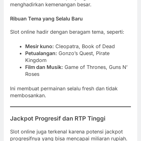
menghadirkan kemenangan besar.
Ribuan Tema yang Selalu Baru
Slot online hadir dengan beragam tema, seperti:
Mesir kuno:
Cleopatra, Book of Dead
Petualangan:
Gonzo’s Quest, Pirate
Kingdom
Film dan Musik:
Game of Thrones, Guns N’
Roses
Ini membuat permainan selalu fresh dan tidak
membosankan.
Jackpot Progresif dan RTP Tinggi
Slot online juga terkenal karena potensi jackpot
progresifnya yang bisa mencapai miliaran rupiah.