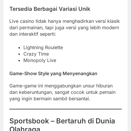
Tersedia Berbagai Variasi Unik
Live casino tidak hanya menghadirkan versi klasik
dari permainan, tapi juga versi yang lebih modern
dan interaktif seperti:
Lightning Roulette
Crazy Time
Monopoly Live
Game-Show Style yang Menyenangkan
Game-game ini menggabungkan unsur hiburan
dan keberuntungan, sangat cocok untuk pemain
yang ingin bermain sambil bersantai.
Sportsbook – Bertaruh di Dunia
Olahraga