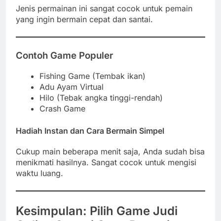
Jenis permainan ini sangat cocok untuk pemain
yang ingin bermain cepat dan santai.
Contoh Game Populer
Fishing Game (Tembak ikan)
Adu Ayam Virtual
Hilo (Tebak angka tinggi-rendah)
Crash Game
Hadiah Instan dan Cara Bermain Simpel
Cukup main beberapa menit saja, Anda sudah bisa
menikmati hasilnya. Sangat cocok untuk mengisi
waktu luang.
Kesimpulan: Pilih Game Judi