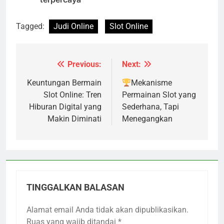
Tagged:
Judi Online
Slot Online
Previous:
Next:
Navigasi
pos
Keuntungan Bermain
Mekanisme
Slot Online: Tren
Permainan Slot yang
Hiburan Digital yang
Sederhana, Tapi
Makin Diminati
Menegangkan
TINGGALKAN BALASAN
Alamat email Anda tidak akan dipublikasikan.
Ruas yang wajib ditandai
*