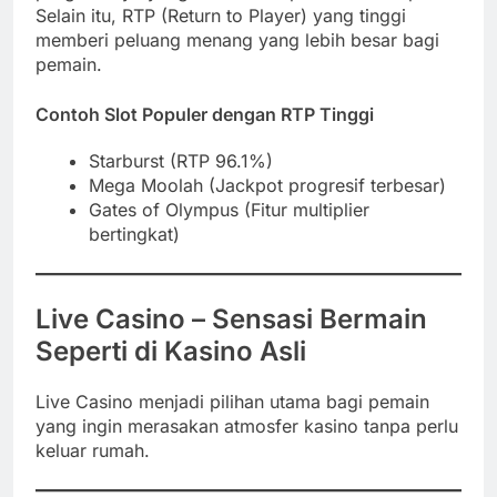
Selain itu, RTP (Return to Player) yang tinggi
memberi peluang menang yang lebih besar bagi
pemain.
Contoh Slot Populer dengan RTP Tinggi
Starburst (RTP 96.1%)
Mega Moolah (Jackpot progresif terbesar)
Gates of Olympus (Fitur multiplier
bertingkat)
Live Casino – Sensasi Bermain
Seperti di Kasino Asli
Live Casino menjadi pilihan utama bagi pemain
yang ingin merasakan atmosfer kasino tanpa perlu
keluar rumah.