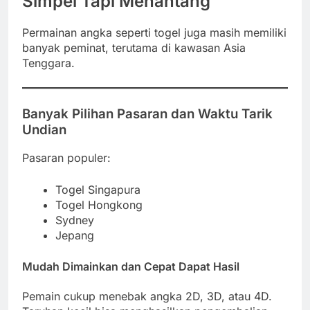
Simpel Tapi Menantang
Permainan angka seperti togel juga masih memiliki
banyak peminat, terutama di kawasan Asia
Tenggara.
Banyak Pilihan Pasaran dan Waktu Tarik
Undian
Pasaran populer:
Togel Singapura
Togel Hongkong
Sydney
Jepang
Mudah Dimainkan dan Cepat Dapat Hasil
Pemain cukup menebak angka 2D, 3D, atau 4D.